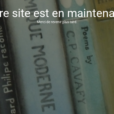
re site est en mainten
Merci de revenir plus tard.