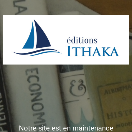
Notre site est en maintenance