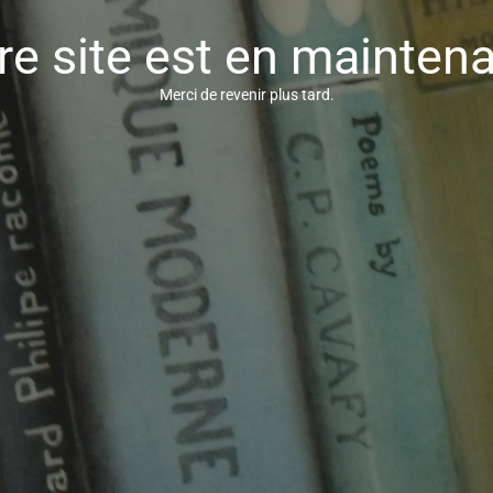
re site est en mainten
Merci de revenir plus tard.