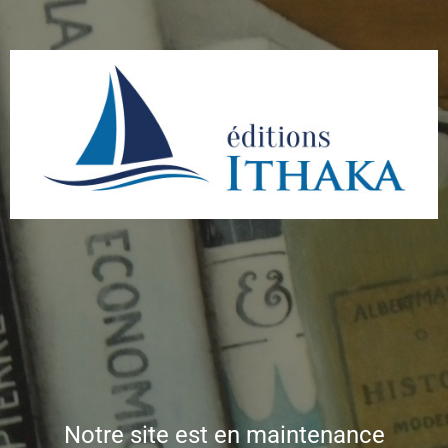
Notre site est en maintenance