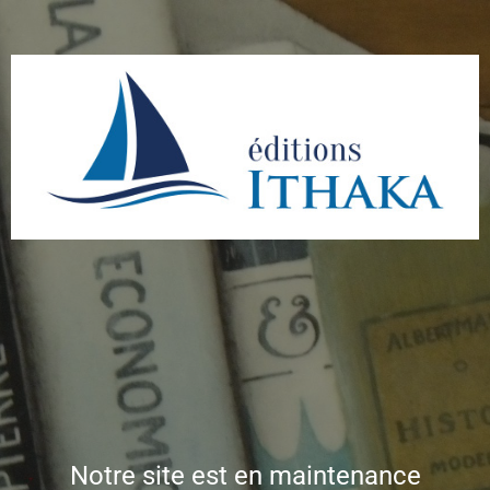
Notre site est en maintenance