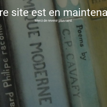
re site est en mainten
Merci de revenir plus tard.